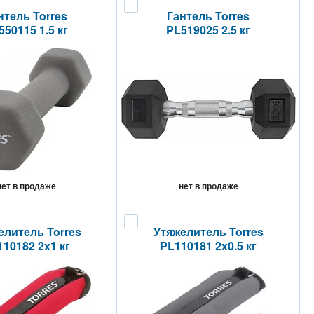
нтель Torres
Гантель Torres
550115 1.5 кг
PL519025 2.5 кг
нет в продаже
нет в продаже
елитель Torres
Утяжелитель Torres
10182 2x1 кг
PL110181 2x0.5 кг