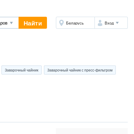
Найти
Беларусь
Вход
Заварочный чайник
Заварочный чайник с пресс-фильтром