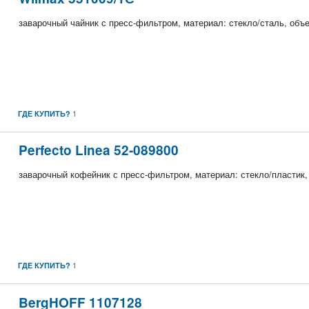
заварочный чайник с пресс-фильтром, материал: стекло/сталь, объе
1
ГДЕ КУПИТЬ?
Perfecto Linea 52-089800
заварочный кофейник с пресс-фильтром, материал: стекло/пластик, 
1
ГДЕ КУПИТЬ?
BergHOFF 1107128