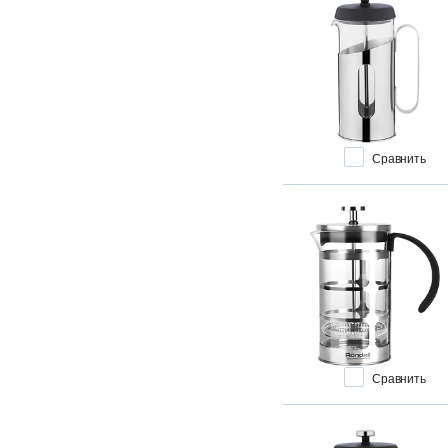
Сравнить
Сравнить