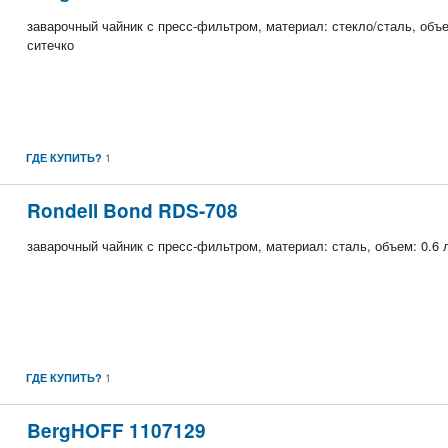
заварочный чайник с пресс-фильтром, материал: стекло/сталь, объе
ситечко
1
ГДЕ КУПИТЬ?
Rondell Bond RDS-708
заварочный чайник с пресс-фильтром, материал: сталь, объем: 0.6 л
1
ГДЕ КУПИТЬ?
BergHOFF 1107129