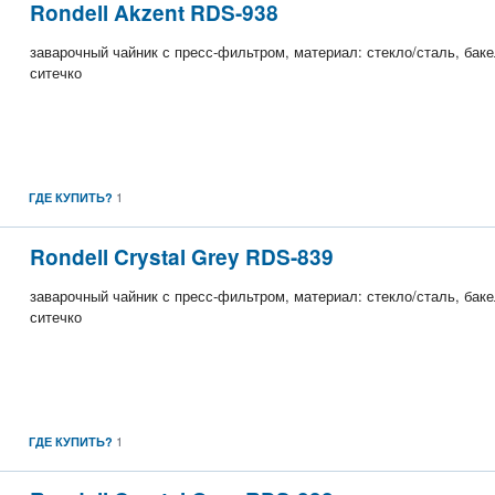
Rondell Akzent RDS-938
заварочный чайник с пресс-фильтром, материал: стекло/сталь, бакел
ситечко
1
ГДЕ КУПИТЬ?
Rondell Crystal Grey RDS-839
заварочный чайник с пресс-фильтром, материал: стекло/сталь, бакел
ситечко
1
ГДЕ КУПИТЬ?