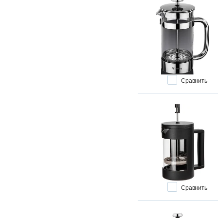
Сравнить
Сравнить