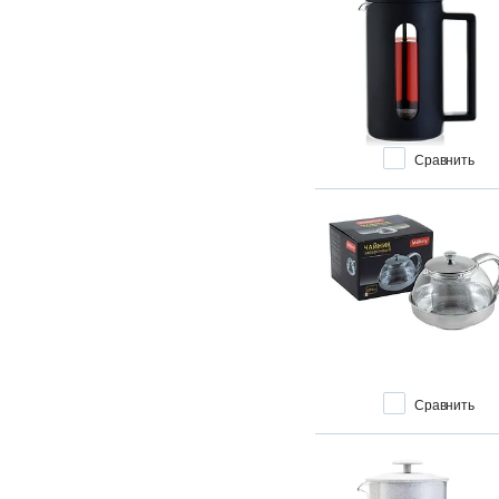
Сравнить
Сравнить