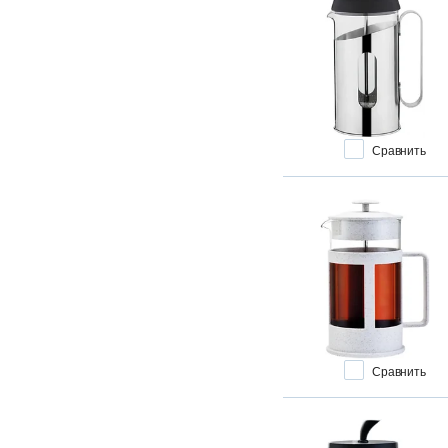
Сравнить
Сравнить