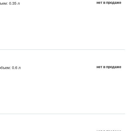
нет в продаже
ъем: 0.35 л
нет в продаже
бъем: 0.6 л