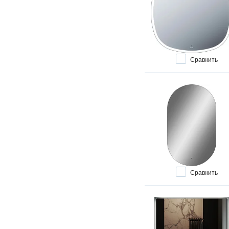
Сравнить
Сравнить