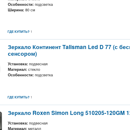
Особенности:
подсветка
Ширина:
80 см
1
ГДЕ КУПИТЬ?
Зеркало Континент Talisman Led D 77 (с бе
сенсором)
Установка:
подвесная
Материал:
стекло
Особенности:
подсветка
1
ГДЕ КУПИТЬ?
Зеркало Roxen Simon Long 510205-120GM 1
Установка:
подвесная
Материал:
металл