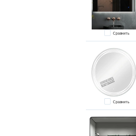
Сравнить
Сравнить