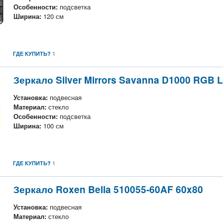
Особенности:
подсветка
Ширина:
120 см
1
ГДЕ КУПИТЬ?
Зеркало Silver Mirrors Savanna D1000 RGB 
Установка:
подвесная
Материал:
стекло
Особенности:
подсветка
Ширина:
100 см
1
ГДЕ КУПИТЬ?
Зеркало Roxen Bella 510055-60AF 60x80
Установка:
подвесная
Материал:
стекло