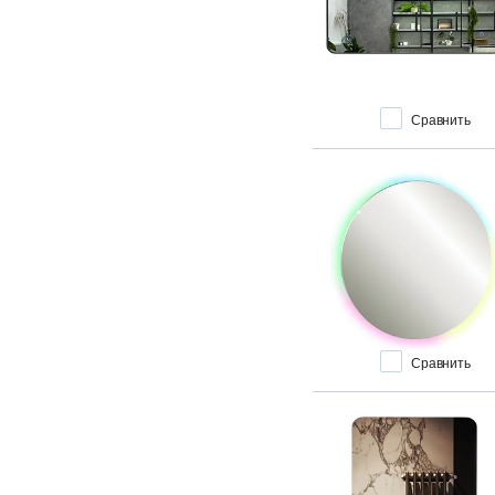
Сравнить
Сравнить