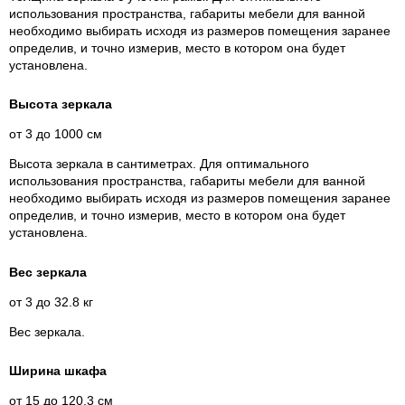
использования пространства, габариты мебели для ванной
необходимо выбирать исходя из размеров помещения заранее
определив, и точно измерив, место в котором она будет
установлена.
Высота зеркала
от 3 до 1000 см
Высота зеркала в сантиметрах. Для оптимального
использования пространства, габариты мебели для ванной
необходимо выбирать исходя из размеров помещения заранее
определив, и точно измерив, место в котором она будет
установлена.
Вес зеркала
от 3 до 32.8 кг
Вес зеркала.
Ширина шкафа
от 15 до 120.3 см