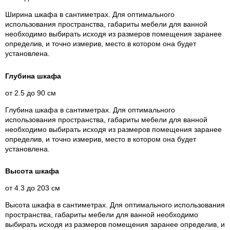
Ширина шкафа в сантиметрах. Для оптимального
использования пространства, габариты мебели для ванной
необходимо выбирать исходя из размеров помещения заранее
определив, и точно измерив, место в котором она будет
установлена.
Глубина шкафа
от 2.5 до 90 см
Глубина шкафа в сантиметрах. Для оптимального
использования пространства, габариты мебели для ванной
необходимо выбирать исходя из размеров помещения заранее
определив, и точно измерив, место в котором она будет
установлена.
Высота шкафа
от 4.3 до 203 см
Высота шкафа в сантиметрах. Для оптимального использования
пространства, габариты мебели для ванной необходимо
выбирать исходя из размеров помещения заранее определив, и