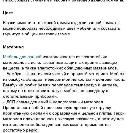
Цвет
В зависимости от цветовой гаммы отделки ванной комнаты
можно подобрать необходимый цвет мебели или составить
гарнитур в общей цветовой гамме.
Материал
Мебель для ванной
изготавливается из влагостойких
материалов с использованием защитных пропитывающих
веществ, а также влагостойких облицовочных материалов.
– Бамбук – экологически чистый и прочный материал. Мебель
из бамбука обладает невероятной легкостью и долговечность.
Бамбук не любит резких перепадов температур и нагрева,
потому не стоит ставить такую мебель по соседству с
отопительными приборами.
– ДСП саамы дешевый и недолговечный материал.
Представляет собой прессованную древесную стружку
пропитанную смолами с образованием цельной плиты. Такой
материал плохо переносит высокую влажность, а потому для
изготовления мебели для ванных комнат применяется
достаточно редко.