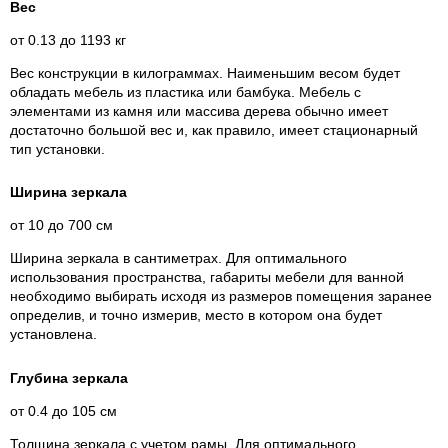
Вес
от 0.13 до 1193 кг
Вес конструкции в килограммах. Наименьшим весом будет
обладать мебель из пластика или бамбука. Мебель с
элементами из камня или массива дерева обычно имеет
достаточно большой вес и, как правило, имеет стационарный
тип установки.
Ширина зеркала
от 10 до 700 см
Ширина зеркала в сантиметрах. Для оптимального
использования пространства, габариты мебели для ванной
необходимо выбирать исходя из размеров помещения заранее
определив, и точно измерив, место в котором она будет
установлена.
Глубина зеркала
от 0.4 до 105 см
Толщина зеркала с учетом рамы. Для оптимального