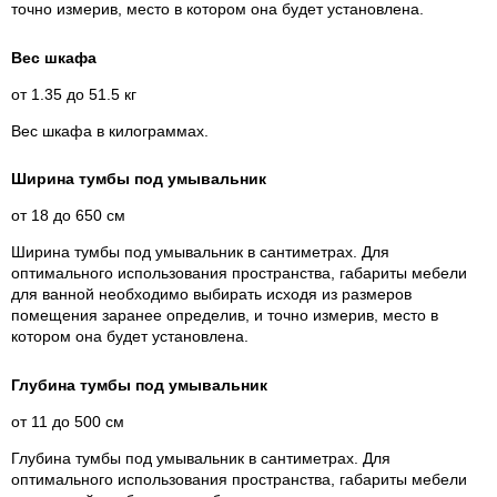
точно измерив, место в котором она будет установлена.
Вес шкафа
от 1.35 до 51.5 кг
Вес шкафа в килограммах.
Ширина тумбы под умывальник
от 18 до 650 см
Ширина тумбы под умывальник в сантиметрах. Для
оптимального использования пространства, габариты мебели
для ванной необходимо выбирать исходя из размеров
помещения заранее определив, и точно измерив, место в
котором она будет установлена.
Глубина тумбы под умывальник
от 11 до 500 см
Глубина тумбы под умывальник в сантиметрах. Для
оптимального использования пространства, габариты мебели