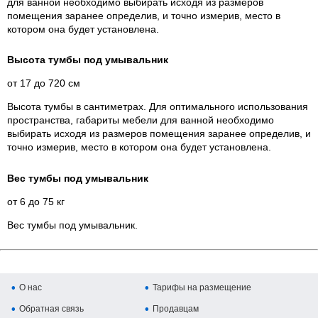
для ванной необходимо выбирать исходя из размеров
помещения заранее определив, и точно измерив, место в
котором она будет установлена.
Высота тумбы под умывальник
от 17 до 720 см
Высота тумбы в сантиметрах. Для оптимального использования
пространства, габариты мебели для ванной необходимо
выбирать исходя из размеров помещения заранее определив, и
точно измерив, место в котором она будет установлена.
Вес тумбы под умывальник
от 6 до 75 кг
Вес тумбы под умывальник.
О нас
Тарифы на размещение
Обратная связь
Продавцам