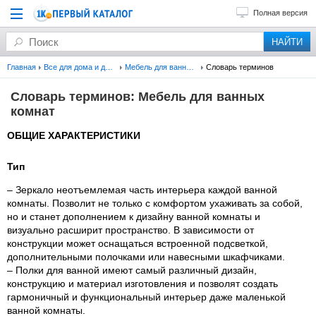
Полная версия
Главная
Все для дома и дачи
Мебель для ванных комнат
Словарь терминов
Словарь терминов: Мебель для ванных
комнат
ОБЩИЕ ХАРАКТЕРИСТИКИ
Тип
– Зеркало неотъемлемая часть интерьера каждой ванной
комнаты. Позволит не только с комфортом ухаживать за собой,
но и станет дополнением к дизайну ванной комнаты и
визуально расширит пространство. В зависимости от
конструкции может оснащаться встроенной подсветкой,
дополнительными полочками или навесными шкафчиками.
– Полки для ванной имеют самый различный дизайн,
конструкцию и материал изготовления и позволят создать
гармоничный и функциональный интерьер даже маленькой
ванной комнаты.