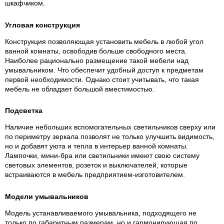
шкафчиком.
Угловая конструкция
Конструкция позволяющая установить мебель в любой угол
ванной комнаты, освободив больше свободного места.
Наиболее рационально размещение такой мебели над
умывальником. Что обеспечит удобный доступ к предметам
первой необходимости. Однако стоит учитывать, что такая
мебель не обладает большой вместимостью.
Подсветка
Наличие небольших вспомогательных светильников сверху или
по периметру зеркала позволят не только улучшить видимость,
но и добавят уюта и тепла в интерьер ванной комнаты.
Лампочки, мини-бра или светильники имеют свою систему
световых элементов, розеток и выключателей, которые
встраиваются в мебель предприятием-изготовителем.
Модели умывальников
Модель устанавливаемого умывальника, подходящего не
только по габаритным размерам, но и гармонирующая по