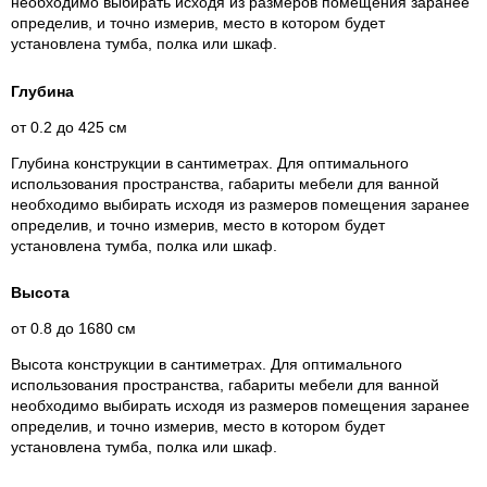
необходимо выбирать исходя из размеров помещения заранее
определив, и точно измерив, место в котором будет
установлена тумба, полка или шкаф.
Глубина
от 0.2 до 425 см
Глубина конструкции в сантиметрах. Для оптимального
использования пространства, габариты мебели для ванной
необходимо выбирать исходя из размеров помещения заранее
определив, и точно измерив, место в котором будет
установлена тумба, полка или шкаф.
Высота
от 0.8 до 1680 см
Высота конструкции в сантиметрах. Для оптимального
использования пространства, габариты мебели для ванной
необходимо выбирать исходя из размеров помещения заранее
определив, и точно измерив, место в котором будет
установлена тумба, полка или шкаф.