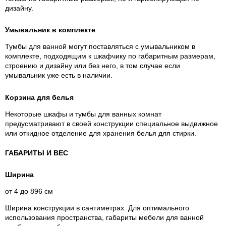
дизайну.
Умывальник в комплекте
Тумбы для ванной могут поставляться с умывальником в
комплекте, подходящим к шкафчику по габаритным размерам,
строению и дизайну или без него, в том случае если
умывальник уже есть в наличии.
Корзина для белья
Некоторые шкафы и тумбы для ванных комнат
предусматривают в своей конструкции специальное выдвижное
или откидное отделение для хранения белья для стирки.
ГАБАРИТЫ И ВЕС
Ширина
от 4 до 896 см
Ширина конструкции в сантиметрах. Для оптимального
использования пространства, габариты мебели для ванной