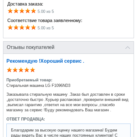
Доставка заказа:
5.00 из 5
Соответствие товара заявленному:
5.00 из 5
Отзывы покупателей
Рекомендую !Хороший сервис .
Приобретаемый товар:
Стиральная машина LG F1096ND3
Заказывала стиральную машину .Заказ был доставлен в сроки
,достаточно быстро .Курьер распаковал ,проверили внешний вид
,выписал гарантию ,ответил на все мои вопросы ,спасибо
магазину за сервис !Буду рекомендовать Ваш магазин .
ОТВЕТ ПРОДАВЦА:
Благодарим за высокую оценку нашего магазина! Будем
рады видеть Вас в числе наших постоянных клиентов! С