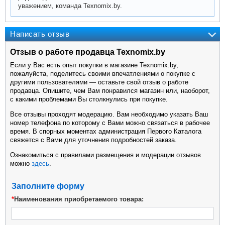
уважением, команда Texnomix.by.
Написать отзыв
Отзыв о работе продавца Texnomix.by
Если у Вас есть опыт покупки в магазине Texnomix.by,
пожалуйста, поделитесь своими впечатлениями о покупке с
другими пользователями — оставьте свой отзыв о работе
продавца. Опишите, чем Вам понравился магазин или, наоборот,
с какими проблемами Вы столкнулись при покупке.
Все отзывы проходят модерацию. Вам необходимо указать Ваш
номер телефона по которому с Вами можно связаться в рабочее
время. В спорных моментах администрация Первого Каталога
свяжется с Вами для уточнения подробностей заказа.
Ознакомиться с правилами размещения и модерации отзывов
можно
здесь
.
Заполните форму
*
Наименования приобретаемого товара: