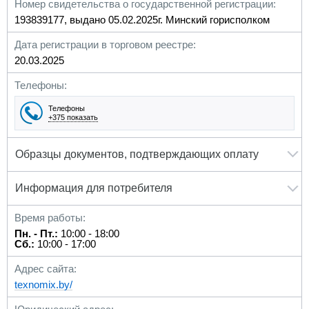
Номер свидетельства о государственной регистрации:
193839177, выдано 05.02.2025г. Минский горисполком
Дата регистрации в торговом реестре:
20.03.2025
Телефоны:
Телефоны
+375 показать
Образцы документов, подтверждающих оплату
Информация для потребителя
Время работы:
Пн. - Пт.:
10:00 - 18:00
Сб.:
10:00 - 17:00
Адрес сайта:
texnomix.by/