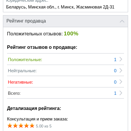
Юридический адрес:
Беларусь, Минская обл., г. Минск, Жасминовая 2Д-31
Рейтинг продавца
100%
Положительных отзывов:
Рейтинг отзывов о продавце:
Положительные:
1
Нейтральные:
0
Негативные:
0
Всего:
1
Детализация рейтинга:
Консультация и прием заказа:
5.00 из 5