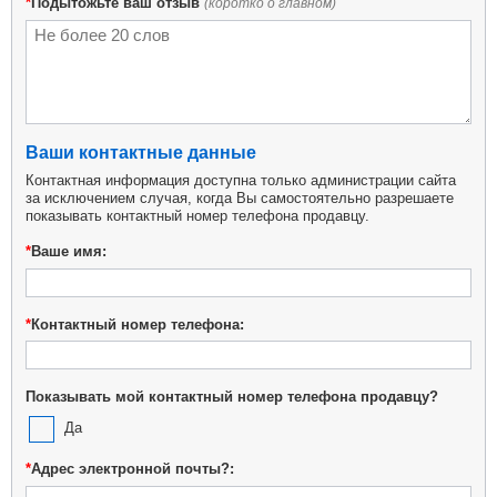
*
Подытожьте ваш отзыв
(коротко о главном)
Ваши контактные данные
Контактная информация доступна только администрации сайта
за исключением случая, когда Вы самостоятельно разрешаете
показывать контактный номер телефона продавцу.
*
Ваше имя:
*
Контактный номер телефона:
Показывать мой контактный номер телефона продавцу?
Да
*
Адрес электронной почты?: