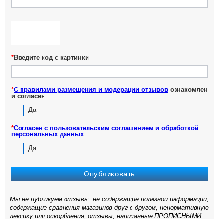
*
Введите код с картинки
*
С правилами размещения и модерации отзывов
ознакомлен
и согласен
Да
*
Согласен с пользовательским соглашением и обработкой
персональных данных
Да
Мы не публикуем отзывы: не содержащие полезной информации,
содержащие сравнения магазинов друг с другом, ненормативную
лексику или оскорбления, отзывы, написанные ПРОПИСНЫМИ