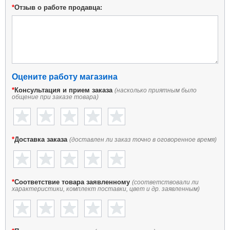
*
Отзыв о работе продавца:
Оцените работу магазина
*
Консультация и прием заказа
(насколько приятным было
общение при заказе товара)
*
Доставка заказа
(доставлен ли заказ точно в оговоренное время)
*
Соответствие товара заявленному
(соответствовали ли
характеристики, комплект поставки, цвет и др. заявленным)