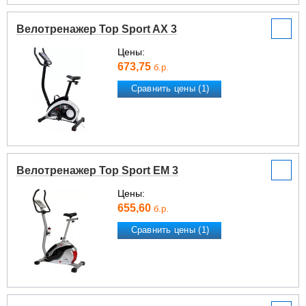
Велотренажер Top Sport AX 3
Цены:
673,75
б.р.
Сравнить цены (1)
Велотренажер Top Sport EM 3
Цены:
655,60
б.р.
Сравнить цены (1)