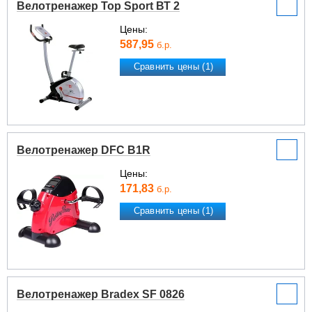
Велотренажер Top Sport ВТ 2
Цены:
587,95
б.р.
Сравнить цены (1)
Велотренажер DFC B1R
Цены:
171,83
б.р.
Сравнить цены (1)
Велотренажер Bradex SF 0826