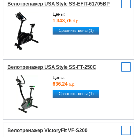
Велотренажер USA Style SS-EFIT-61705BP
Цены:
1 343,76
б.р.
Сравнить цены (1)
Велотренажер USA Style SS-FT-250C
Цены:
636,24
б.р.
Сравнить цены (1)
Велотренажер VictoryFit VF-S200