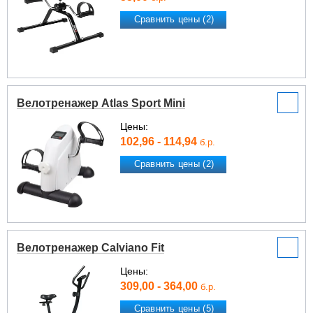
Сравнить цены (2)
Велотренажер Atlas Sport Mini
Цены:
102,96 - 114,94
б.р.
Сравнить цены (2)
Велотренажер Calviano Fit
Цены:
309,00 - 364,00
б.р.
Сравнить цены (5)