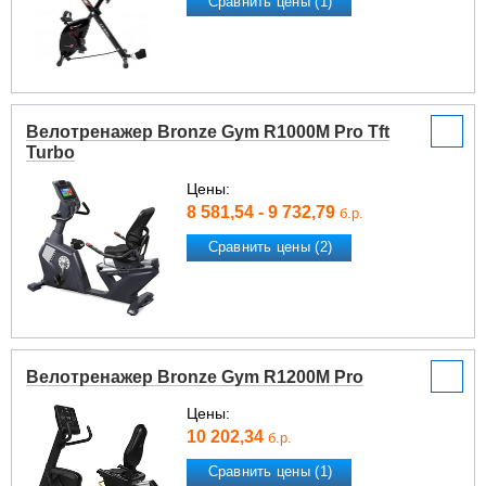
Сравнить цены (1)
Велотренажер Bronze Gym R1000M Pro Tft
Turbo
Цены:
8 581,54 - 9 732,79
б.р.
Сравнить цены (2)
Велотренажер Bronze Gym R1200M Pro
Цены:
10 202,34
б.р.
Сравнить цены (1)