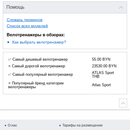
Помощь
Словарь терминов
Список всех моделей
Велотренажеры в обзорах:
Как выбрать велотренажер?
✅ Самый дешевый велотренажер
55.00 BYN
⭐ Самый дорогой велотренажер
23530.00 BYN
ATLAS Sport
✅ Самый популярный велотренажер
THB
⭐ Популярный бренд категории
Atlas Sport
велотренажеры
О нас
Тарифы на размещение