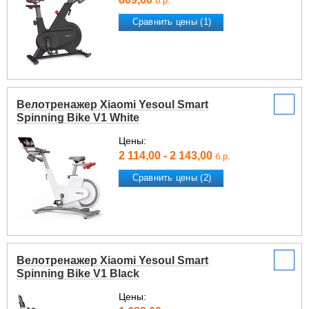
б.р.
Сравнить цены (1)
Велотренажер Xiaomi Yesoul Smart
Spinning Bike V1 White
Цены:
2 114,00 - 2 143,00
б.р.
Сравнить цены (2)
Велотренажер Xiaomi Yesoul Smart
Spinning Bike V1 Black
Цены: