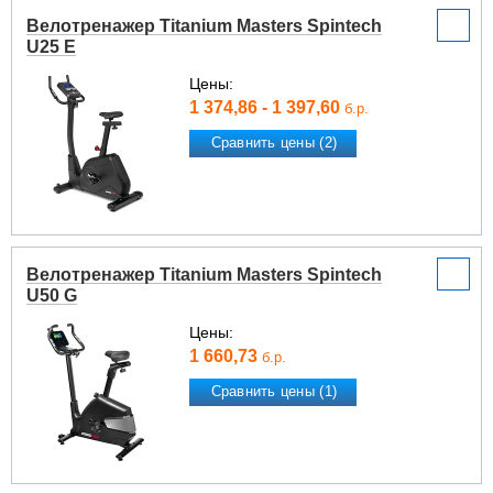
Велотренажер Titanium Masters Spintech
U25 E
Цены:
1 374,86 - 1 397,60
б.р.
Сравнить цены (2)
Велотренажер Titanium Masters Spintech
U50 G
Цены:
1 660,73
б.р.
Сравнить цены (1)