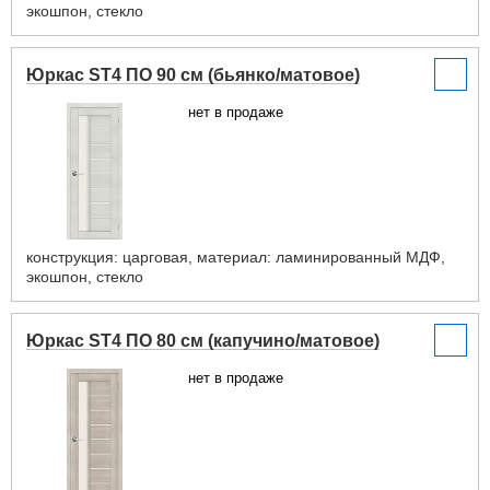
экошпон, стекло
Юркас ST4 ПО 90 см (бьянко/матовое)
нет в продаже
конструкция: царговая, материал: ламинированный МДФ,
экошпон, стекло
Юркас ST4 ПО 80 см (капучино/матовое)
нет в продаже