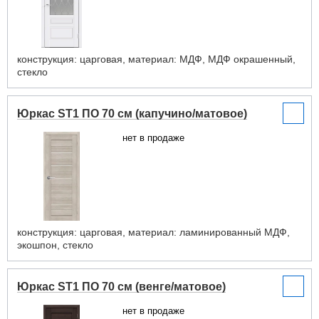
конструкция: царговая, материал: МДФ, МДФ окрашенный,
стекло
Юркас ST1 ПО 70 см (капучино/матовое)
нет в продаже
конструкция: царговая, материал: ламинированный МДФ,
экошпон, стекло
Юркас ST1 ПО 70 см (венге/матовое)
нет в продаже