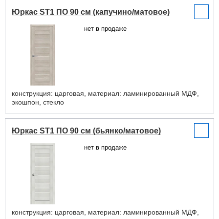
Юркас ST1 ПО 90 см (капучино/матовое)
нет в продаже
конструкция: царговая, материал: ламинированный МДФ,
экошпон, стекло
Юркас ST1 ПО 90 см (бьянко/матовое)
нет в продаже
конструкция: царговая, материал: ламинированный МДФ,