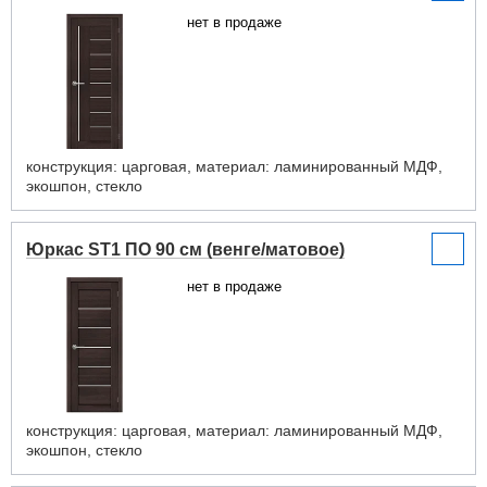
нет в продаже
конструкция: царговая, материал: ламинированный МДФ,
экошпон, стекло
Юркас ST1 ПО 90 см (венге/матовое)
нет в продаже
конструкция: царговая, материал: ламинированный МДФ,
экошпон, стекло