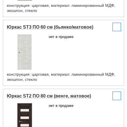
конструкция: царговая, материал: ламинированный МДФ,
экошпон, стекло
Юркас ST3 ПО 60 см (бьянко/матовое)
нет в продаже
конструкция: царговая, материал: ламинированный МДФ,
экошпон, стекло
Юркас ST2 ПО 80 см (венге, матовое)
нет в продаже