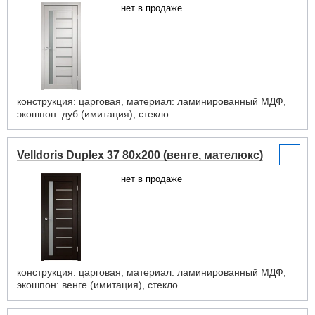
нет в продаже
конструкция: царговая, материал: ламинированный МДФ,
экошпон: дуб (имитация), стекло
Velldoris Duplex 37 80x200 (венге, мателюкс)
нет в продаже
конструкция: царговая, материал: ламинированный МДФ,
экошпон: венге (имитация), стекло