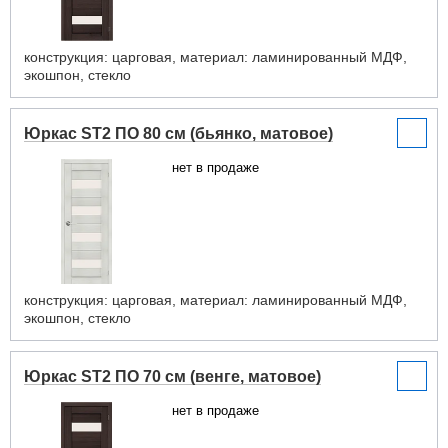
конструкция: царговая, материал: ламинированный МДФ,
экошпон, стекло
Юркас ST2 ПО 80 см (бьянко, матовое)
нет в продаже
конструкция: царговая, материал: ламинированный МДФ,
экошпон, стекло
Юркас ST2 ПО 70 см (венге, матовое)
нет в продаже