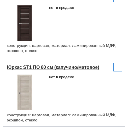
нет в продаже
конструкция: царговая, материал: ламинированный МДФ,
экошпон, стекло
Юркас ST1 ПО 60 см (капучино/матовое)
нет в продаже
конструкция: царговая, материал: ламинированный МДФ,
экошпон, стекло