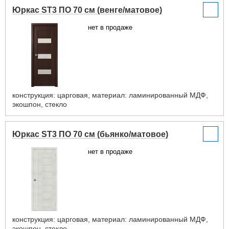
Юркас ST3 ПО 70 см (венге/матовое)
нет в продаже
конструкция: царговая, материал: ламинированный МДФ,
экошпон, стекло
Юркас ST3 ПО 70 см (бьянко/матовое)
нет в продаже
конструкция: царговая, материал: ламинированный МДФ,
экошпон, стекло