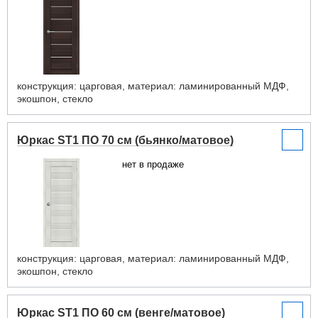
конструкция: царговая, материал: ламинированный МДФ,
экошпон, стекло
Юркас ST1 ПО 70 см (бьянко/матовое)
нет в продаже
конструкция: царговая, материал: ламинированный МДФ,
экошпон, стекло
Юркас ST1 ПО 60 см (венге/матовое)