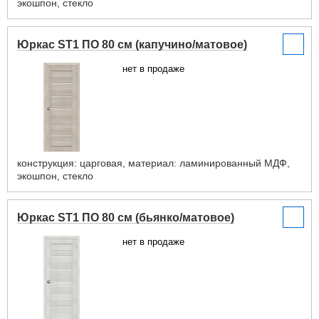
экошпон, стекло
Юркас ST1 ПО 80 см (капучино/матовое)
нет в продаже
конструкция: царговая, материал: ламинированный МДФ,
экошпон, стекло
Юркас ST1 ПО 80 см (бьянко/матовое)
нет в продаже