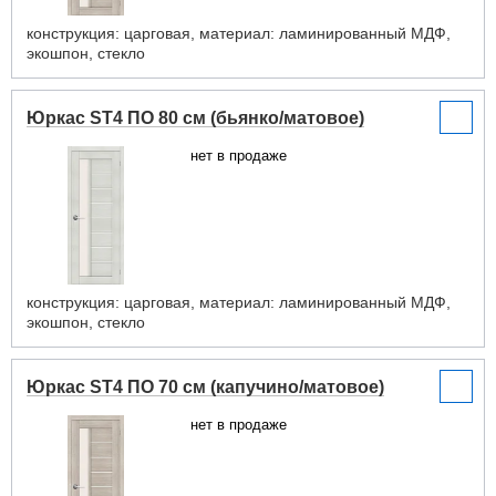
конструкция: царговая, материал: ламинированный МДФ,
экошпон, стекло
Юркас ST4 ПО 80 см (бьянко/матовое)
нет в продаже
конструкция: царговая, материал: ламинированный МДФ,
экошпон, стекло
Юркас ST4 ПО 70 см (капучино/матовое)
нет в продаже