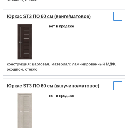
Юркас ST3 ПО 60 см (венге/матовое)
нет в продаже
конструкция: царговая, материал: ламинированный МДФ,
экошпон, стекло
Юркас ST3 ПО 60 см (капучино/матовое)
нет в продаже