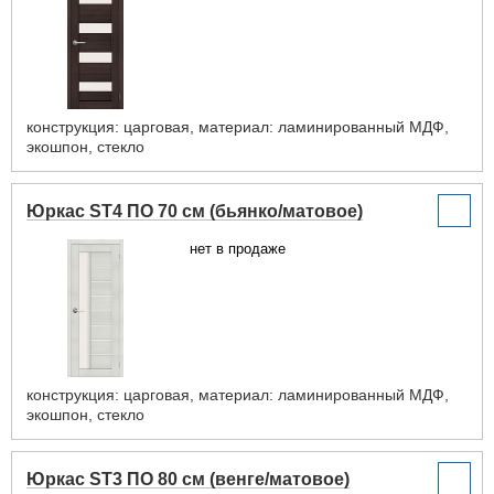
конструкция: царговая, материал: ламинированный МДФ,
экошпон, стекло
Юркас ST4 ПО 70 см (бьянко/матовое)
нет в продаже
конструкция: царговая, материал: ламинированный МДФ,
экошпон, стекло
Юркас ST3 ПО 80 см (венге/матовое)