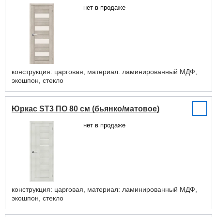
нет в продаже
конструкция: царговая, материал: ламинированный МДФ,
экошпон, стекло
Юркас ST3 ПО 80 см (бьянко/матовое)
нет в продаже
конструкция: царговая, материал: ламинированный МДФ,
экошпон, стекло