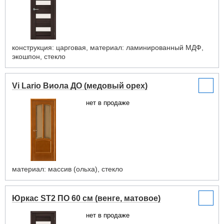
конструкция: царговая, материал: ламинированный МДФ,
экошпон, стекло
Vi Lario Виола ДО (медовый орех)
нет в продаже
материал: массив (ольха), стекло
Юркас ST2 ПО 60 см (венге, матовое)
нет в продаже