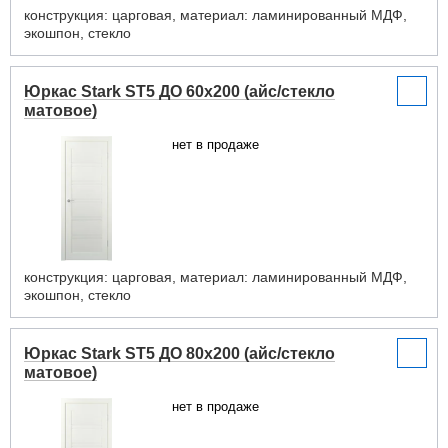
конструкция: царговая, материал: ламинированный МДФ,
экошпон, стекло
Юркас Stark ST5 ДО 60x200 (айс/стекло
матовое)
нет в продаже
конструкция: царговая, материал: ламинированный МДФ,
экошпон, стекло
Юркас Stark ST5 ДО 80x200 (айс/стекло
матовое)
нет в продаже