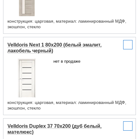
конструкция: царговая, материал: ламинированный МДФ,
экошпон, стекло
Velldoris Next 1 80x200 (белый эмалит,
лакобель черный)
нет в продаже
конструкция: царговая, материал: ламинированный МДФ,
экошпон, стекло
Velldoris Duplex 37 70x200 (дуб белый,
мателюкс)