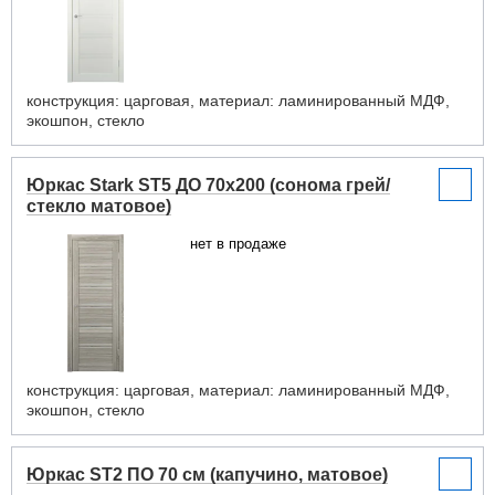
конструкция: царговая, материал: ламинированный МДФ,
экошпон, стекло
Юркас Stark ST5 ДО 70x200 (сонома грей/
стекло матовое)
нет в продаже
конструкция: царговая, материал: ламинированный МДФ,
экошпон, стекло
Юркас ST2 ПО 70 см (капучино, матовое)