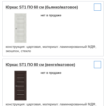
Юркас ST1 ПО 60 см (бьянко/матовое)
нет в продаже
конструкция: царговая, материал: ламинированный МДФ,
экошпон, стекло
Юркас ST1 ПО 80 см (венге/матовое)
нет в продаже
конструкция: царговая, материал: ламинированный МДФ,