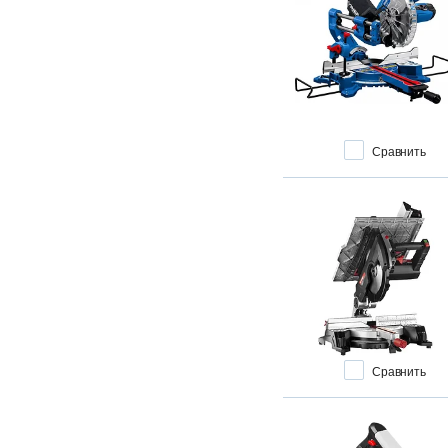
Сравнить
Сравнить