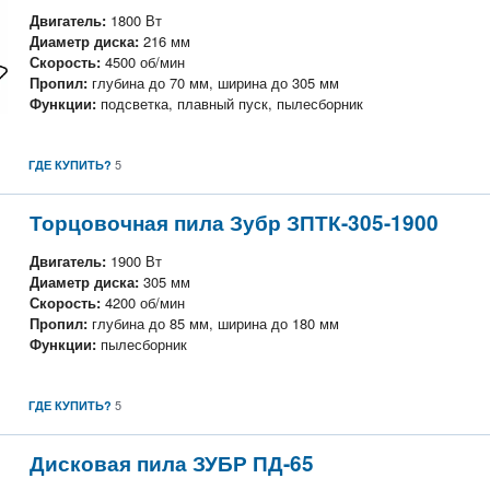
Двигатель:
1800 Вт
Диаметр диска:
216 мм
Скорость:
4500 об/мин
Пропил:
глубина до 70 мм, ширина до 305 мм
Функции:
подсветка, плавный пуск, пылесборник
5
ГДЕ КУПИТЬ?
Торцовочная пила Зубр ЗПТК-305-1900
Двигатель:
1900 Вт
Диаметр диска:
305 мм
Скорость:
4200 об/мин
Пропил:
глубина до 85 мм, ширина до 180 мм
Функции:
пылесборник
5
ГДЕ КУПИТЬ?
Дисковая пила ЗУБР ПД-65