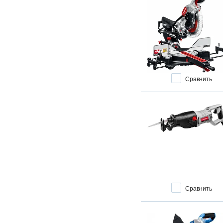
Сравнить
Сравнить