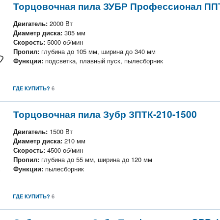
Торцовочная пила ЗУБР Профессионал ПП
Двигатель:
2000 Вт
Диаметр диска:
305 мм
Скорость:
5000 об/мин
Пропил:
глубина до 105 мм, ширина до 340 мм
Функции:
подсветка, плавный пуск, пылесборник
6
ГДЕ КУПИТЬ?
Торцовочная пила Зубр ЗПТК-210-1500
Двигатель:
1500 Вт
Диаметр диска:
210 мм
Скорость:
4500 об/мин
Пропил:
глубина до 55 мм, ширина до 120 мм
Функции:
пылесборник
6
ГДЕ КУПИТЬ?