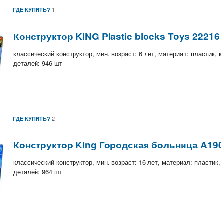
1
ГДЕ КУПИТЬ?
Конструктор KING Plastic blocks Toys 22216
классический конструктор, мин. возраст: 6 лет, материал: пластик,
деталей: 946 шт
2
ГДЕ КУПИТЬ?
Конструктор King Городская больница A19
классический конструктор, мин. возраст: 16 лет, материал: пластик
деталей: 964 шт