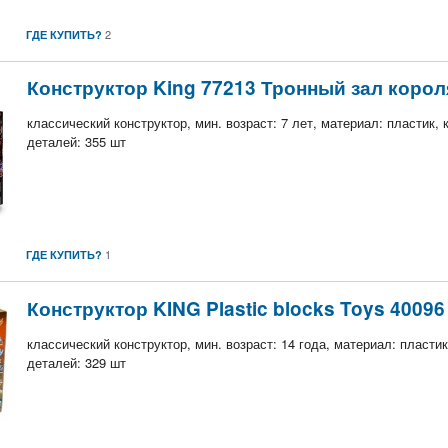
2
ГДЕ КУПИТЬ?
Конструктор King 77213 Тронный зал коро
классический конструктор, мин. возраст: 7 лет, материал: пластик,
деталей: 355 шт
1
ГДЕ КУПИТЬ?
Конструктор KING Plastic blocks Toys 40096
классический конструктор, мин. возраст: 14 года, материал: пласти
деталей: 329 шт