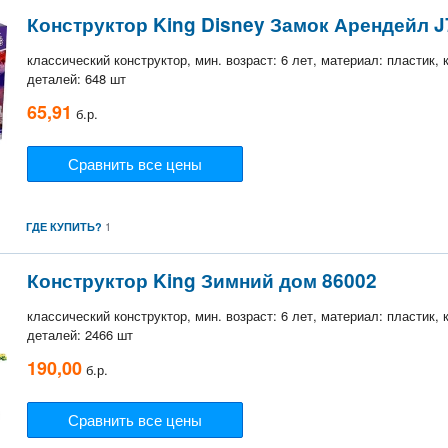
Конструктор King Disney Замок Арендейл J
классический конструктор, мин. возраст: 6 лет, материал: пластик,
деталей: 648 шт
65,91
б.р.
Сравнить все цены
1
ГДЕ КУПИТЬ?
Конструктор King Зимний дом 86002
классический конструктор, мин. возраст: 6 лет, материал: пластик,
деталей: 2466 шт
190,00
б.р.
Сравнить все цены