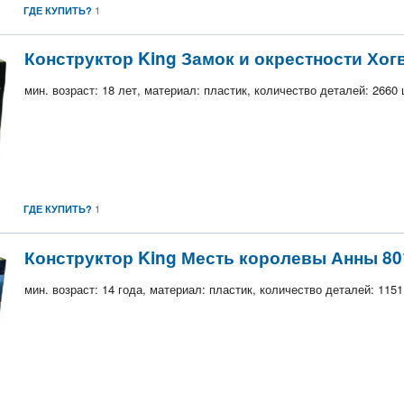
1
ГДЕ КУПИТЬ?
Конструктор King Замок и окрестности Хог
мин. возраст: 18 лет, материал: пластик, количество деталей: 2660
1
ГДЕ КУПИТЬ?
Конструктор King Месть королевы Анны 80
мин. возраст: 14 года, материал: пластик, количество деталей: 1151