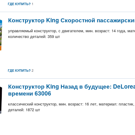
1
ГДЕ КУПИТЬ?
Конструктор King Скоростной пассажирски
управляемый конструктор, с двигателем, мин. возраст: 14 года, мат
количество деталей: 359 шт
2
ГДЕ КУПИТЬ?
Конструктор King Назад в будущее: DeLor
времени 63006
классический конструктор, мин. возраст: 16 лет, материал: пластик
деталей: 1872 шт