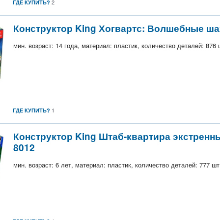
2
ГДЕ КУПИТЬ?
Конструктор King Хогвартс: Волшебные ш
мин. возраст: 14 года, материал: пластик, количество деталей: 876 
1
ГДЕ КУПИТЬ?
Конструктор King Штаб-квартира экстренн
8012
мин. возраст: 6 лет, материал: пластик, количество деталей: 777 шт