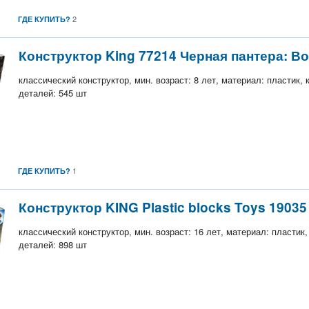
2
ГДЕ КУПИТЬ?
Конструктор King 77214 Черная пантера: В
классический конструктор, мин. возраст: 8 лет, материал: пластик,
деталей: 545 шт
1
ГДЕ КУПИТЬ?
Конструктор KING Plastic blocks Toys 19035
классический конструктор, мин. возраст: 16 лет, материал: пластик
деталей: 898 шт