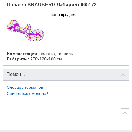
Палатка BRAUBERG Лабиринт 665172
нет в продаже
Комплектация:
палатка, тоннель
Габариты:
270x120x100 см
Помощь
Словарь терминов
Список всех моделей