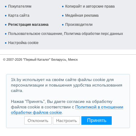
Покупателям
Копирайт и авторские права
Карта сайта
Медийная реклама
Регистрация магазина
Производители
Пользовательское соглашение, Политика обработки перс.данных
Настройка cookie
© 2007-2026 "Первый Каталог" Беларусь, Минск
1k.by использует на своём сайте файлы cookie для
персонализации и повышения удобства использования
сайта.
Нажав "Принять", Вы даете согласие на обработку
файлов cookie в соответствии с
Политикой в отношении
обработки файлов cookie
.
Принять
Отклонить
Настроить