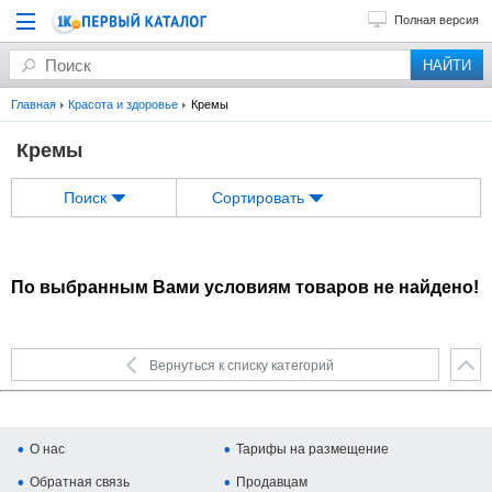
Полная версия
Главная
Красота и здоровье
Кремы
Кремы
Поиск
Сортировать
По выбранным Вами условиям товаров не найдено!
Вернуться к списку категорий
О нас
Тарифы на размещение
Обратная связь
Продавцам