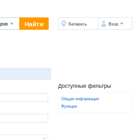
Найти
Беларусь
Вход
Доступные фильтры
Общая информация
Функции