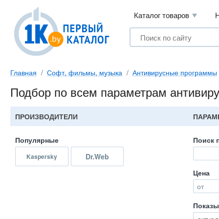
Каталог товаров
Главная
Софт, фильмы, музыка
Антивирусные программы
Подбор по всем параметрам антивир
ПРОИЗВОДИТЕЛИ
ПАРАМ
Популярные
Поиск 
Dr.Web
Kaspersky
Цена
от
Показы