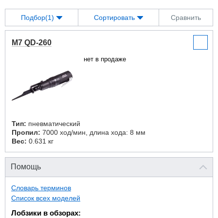
Подбор(1)
Сортировать
Сравнить
M7 QD-260
нет в продаже
Тип:
пневматический
Пропил:
7000 ход/мин, длина хода: 8 мм
Вес:
0.631 кг
Помощь
Словарь терминов
Список всех моделей
Лобзики в обзорах: