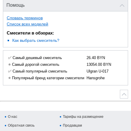
Помощь
Словарь терминов
Список всех моделей
Смесители в обзорах:
Как выбрать смеситель?
✅ Самый дешевый смеситель
26.40 BYN
⭐ Самый дорогой смеситель
13054.00 BYN
✅ Самый популярный смеситель
Ulgran U-017
⭐ Популярный бренд категории смесители
Hansgrohe
О нас
Тарифы на размещение
Обратная связь
Продавцам