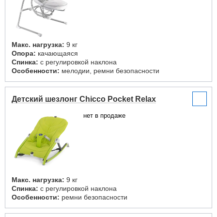
Макс. нагрузка:
9 кг
Опора:
качающаяся
Спинка:
с регулировкой наклона
Особенности:
мелодии, ремни безопасности
Детский шезлонг Chicco Pocket Relax
нет в продаже
Макс. нагрузка:
9 кг
Спинка:
с регулировкой наклона
Особенности:
ремни безопасности