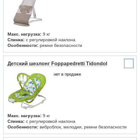
Макс. нагрузка:
9 кг
Спинка:
с регулировкой наклона
Особенности:
ремни безопасности
Детский шезлонг Foppapedretti Tidondol
нет в продаже
Макс. нагрузка:
9 кг
Спинка:
с регулировкой наклона
Особенности:
виброблок, мелодии, ремни безопасности