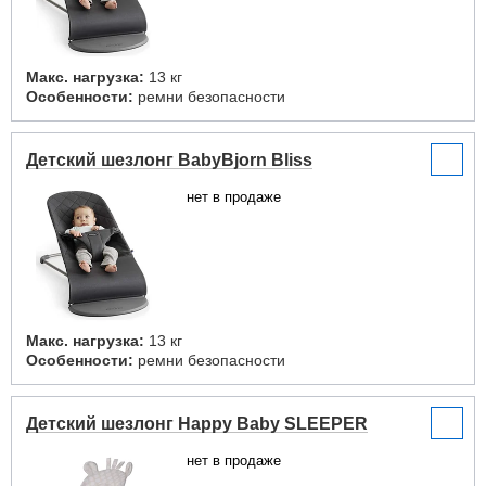
Макс. нагрузка:
13 кг
Особенности:
ремни безопасности
Детский шезлонг BabyBjorn Bliss
нет в продаже
Макс. нагрузка:
13 кг
Особенности:
ремни безопасности
Детский шезлонг Happy Baby SLEEPER
нет в продаже