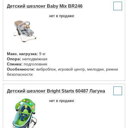
Детский шезлонг Baby Mix BR246
нет в продаже
Макс. нагрузка:
9 кг
Опора:
неподвижная
Спинка:
подголовник
Особенности:
виброблок, игровой центр, мелодии, ремни
безопасности
Детский шезлонг Bright Starts 60487 Лагуна
нет в продаже