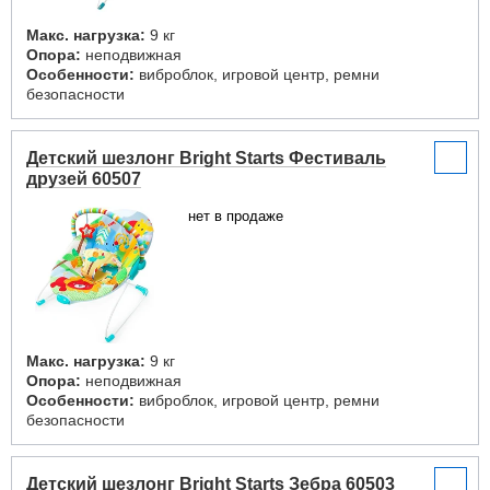
Макс. нагрузка:
9 кг
Опора:
неподвижная
Особенности:
виброблок, игровой центр, ремни
безопасности
Детский шезлонг Bright Starts Фестиваль
друзей 60507
нет в продаже
Макс. нагрузка:
9 кг
Опора:
неподвижная
Особенности:
виброблок, игровой центр, ремни
безопасности
Детский шезлонг Bright Starts Зебра 60503