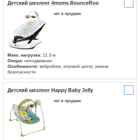
Детский шезлонг 4moms BounceRoo
нет в продаже
Макс. нагрузка:
11.3 кг
Опора:
неподвижная
Особенности:
виброблок, игровой центр, ремни
безопасности
Детский шезлонг Happy Baby Jolly
нет в продаже