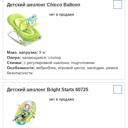
Детский шезлонг Chicco Balloon
нет в продаже
Макс. нагрузка:
9 кг
Опора:
качающаяся, стопор
Спинка:
с регулировкой наклона, подголовник
Особенности:
виброблок, игровой центр, мелодии, ремни
безопасности
Детский шезлонг Bright Starts 60725
нет в продаже