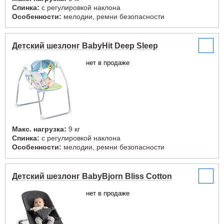
Спинка:
с регулировкой наклона
Особенности:
мелодии, ремни безопасности
Детский шезлонг BabyHit Deep Sleep
нет в продаже
Макс. нагрузка:
9 кг
Спинка:
с регулировкой наклона
Особенности:
мелодии, ремни безопасности
Детский шезлонг BabyBjorn Bliss Cotton
нет в продаже