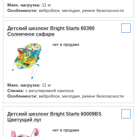
Макс. нагрузка:
11 кг
Особенности:
виброблок, мелодии, ремни безопасности
Детский шезлонг Bright Starts 60390
Солнечное сафари
нет в продаже
Макс. нагрузка:
11 кг
Спинка:
с регулировкой наклона
Особенности:
виброблок, мелодии, ремни безопасности
Детский шезлонг Bright Starts 60009BS
Цветущий луг
нет в продаже