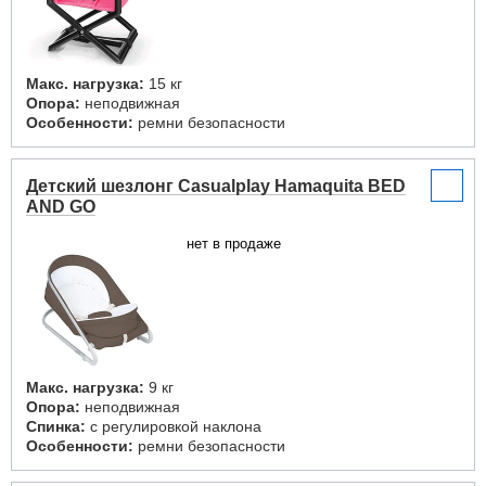
Макс. нагрузка:
15 кг
Опора:
неподвижная
Особенности:
ремни безопасности
Детский шезлонг Casualplay Hamaquita BED
AND GO
нет в продаже
Макс. нагрузка:
9 кг
Опора:
неподвижная
Спинка:
с регулировкой наклона
Особенности:
ремни безопасности