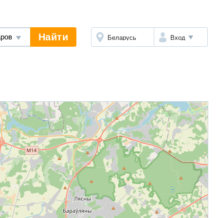
Найти
Беларусь
Вход