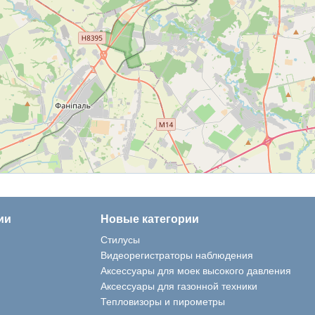
ии
Новые категории
Vkont
Стилусы
Видеорегистраторы наблюдения
Аксессуары для моек высокого давления
Аксессуары для газонной техники
Тепловизоры и пирометры