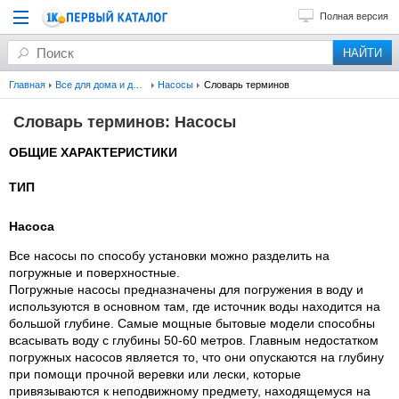
Полная версия
Главная
Все для дома и дачи
Насосы
Словарь терминов
Словарь терминов: Насосы
ОБЩИЕ ХАРАКТЕРИСТИКИ
ТИП
Насоса
Все насосы по способу установки можно разделить на
погружные и поверхностные.
Погружные насосы предназначены для погружения в воду и
используются в основном там, где источник воды находится на
большой глубине. Самые мощные бытовые модели способны
всасывать воду с глубины 50-60 метров. Главным недостатком
погружных насосов является то, что они опускаются на глубину
при помощи прочной веревки или лески, которые
привязываются к неподвижному предмету, находящемуся на