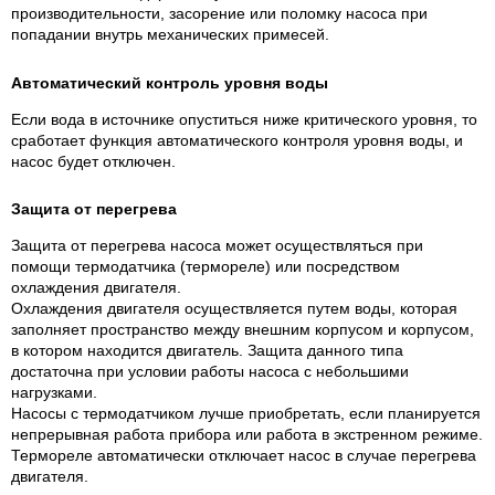
производительности, засорение или поломку насоса при
попадании внутрь механических примесей.
Автоматический контроль уровня воды
Если вода в источнике опуститься ниже критического уровня, то
сработает функция автоматического контроля уровня воды, и
насос будет отключен.
Защита от перегрева
Защита от перегрева насоса может осуществляться при
помощи термодатчика (термореле) или посредством
охлаждения двигателя.
Охлаждения двигателя осуществляется путем воды, которая
заполняет пространство между внешним корпусом и корпусом,
в котором находится двигатель. Защита данного типа
достаточна при условии работы насоса с небольшими
нагрузками.
Насосы с термодатчиком лучше приобретать, если планируется
непрерывная работа прибора или работа в экстренном режиме.
Термореле автоматически отключает насос в случае перегрева
двигателя.