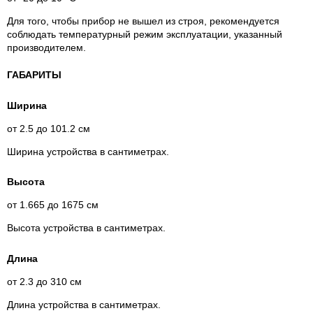
Для того, чтобы прибор не вышел из строя, рекомендуется
соблюдать температурный режим эксплуатации, указанный
производителем.
ГАБАРИТЫ
Ширина
от 2.5 до 101.2 см
Ширина устройства в сантиметрах.
Высота
от 1.665 до 1675 см
Высота устройства в сантиметрах.
Длина
от 2.3 до 310 см
Длина устройства в сантиметрах.