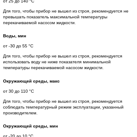
от 25 до 140 °C
Для того, чтобы прибор не вышел из строя, рекомендуется не
превышать показатель максимальной температуры
перекачиваемой насосом жидкости.
Воды, мин
от -30 до 55 °C
Для того, чтобы прибор не вышел из строя, рекомендуется
использовать воду не ниже показателя минимальной
температуры перекачиваемой насосом жидкости.
Окружающей среды, макс
от 30 до 110 °C
Для того, чтобы прибор не вышел из строя, рекомендуется
соблюдать температурный режим эксплуатации, указанный
производителем.
Окружающей среды, мин
от -20 до 10 °C