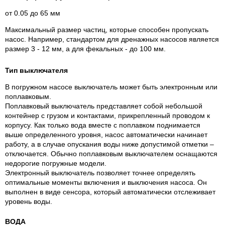
от 0.05 до 65 мм
Максимальный размер частиц, которые способен пропускать
насос. Например, стандартом для дренажных насосов является
размер 3 - 12 мм, а для фекальных - до 100 мм.
Тип выключателя
В погружном насосе выключатель может быть электронным или
поплавковым.
Поплавковый выключатель представляет собой небольшой
контейнер с грузом и контактами, прикрепленный проводом к
корпусу. Как только вода вместе с поплавком поднимается
выше определенного уровня, насос автоматически начинает
работу, а в случае опускания воды ниже допустимой отметки –
отключается. Обычно поплавковым выключателем оснащаются
недорогие погружные модели.
Электронный выключатель позволяет точнее определять
оптимальные моменты включения и выключения насоса. Он
выполнен в виде сенсора, который автоматически отслеживает
уровень воды.
ВОДА