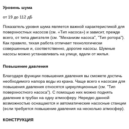
Уровень шума
от 19 до 112 дБ
Показатель уровня шума является важной характеристикой для
поверхностных насосов (см. «Тип насоса») и зависит, прежде
всего, от типа двигателя (см. "Механизм насоса", "Тип ротора").
Как правило, тихая работа отличает технологически
совершенные и, соответственно, дорогие насосы. Шумные
насосы можно устанавливать на улице, вдали от жилья.
Повышение давления
Благодаря функции повышения давления вы сможете достичь
необходимого напора воды из крана. Чаще всего к насосам для
повышения давления относятся циркуляционные (см. "Тип
поверхностного насоса"). С помощью них можно поднять
давление в трубах на одну атмосферу. Нередко данной
возможностью оснащаются и автоматические насосные станции
(если требуется повышение давления на несколько атмосфер).
КОНСТРУКЦИЯ