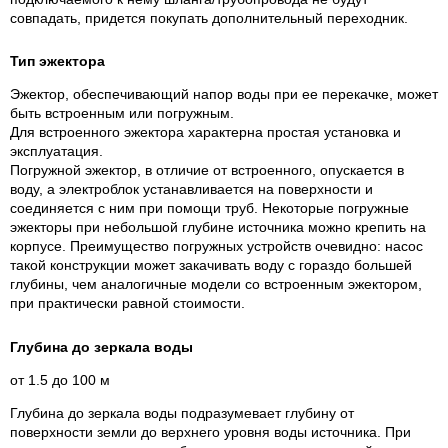
совпадать, придется покупать дополнительный переходник.
Тип эжектора
Эжектор, обеспечивающий напор воды при ее перекачке, может
быть встроенным или погружным.
Для встроенного эжектора характерна простая установка и
эксплуатация.
Погружной эжектор, в отличие от встроенного, опускается в
воду, а электроблок устанавливается на поверхности и
соединяется с ним при помощи труб. Некоторые погружные
эжекторы при небольшой глубине источника можно крепить на
корпусе. Преимущество погружных устройств очевидно: насос
такой конструкции может закачивать воду с гораздо большей
глубины, чем аналогичные модели со встроенным эжектором,
при практически равной стоимости.
Глубина до зеркала воды
от 1.5 до 100 м
Глубина до зеркала воды подразумевает глубину от
поверхности земли до верхнего уровня воды источника. При