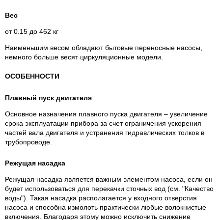
Вес
от 0.15 до 462 кг
Наименьшим весом обладают бытовые переносные насосы,
немного больше весят циркуляционные модели.
ОСОБЕННОСТИ
Плавный пуск двигателя
Основное назначения плавного пуска двигателя – увеличение
срока эксплуатации прибора за счет ограничения ускорения
частей вала двигателя и устранения гидравлических толков в
трубопроводе.
Режущая насадка
Режущая насадка является важным элементом насоса, если он
будет использоваться для перекачки сточных вод (см. "Качество
воды"). Такая насадка располагается у входного отверстия
насоса и способна измолоть практически любые волокнистые
включения. Благодаря этому можно исключить снижение