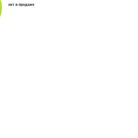
нет в продаже