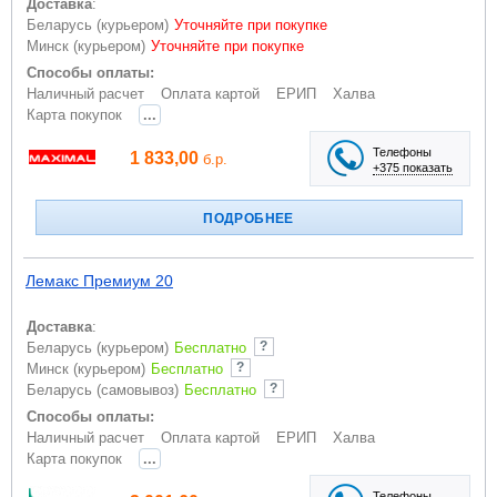
Доставка
:
Беларусь (курьером)
Уточняйте при покупке
Минск (курьером)
Уточняйте при покупке
Способы оплаты:
Наличный расчет
Оплата картой
ЕРИП
Халва
...
Карта покупок
Телефоны
1 833,00
б.р.
+375 показать
ПОДРОБНЕЕ
Лемакс Премиум 20
Доставка
:
Беларусь (курьером)
Бесплатно
Минск (курьером)
Бесплатно
Беларусь (самовывоз)
Бесплатно
Способы оплаты:
Наличный расчет
Оплата картой
ЕРИП
Халва
...
Карта покупок
Телефоны