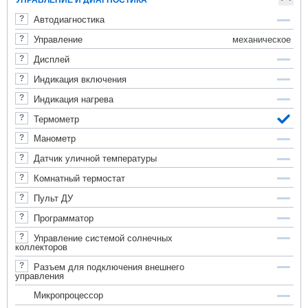
УПРАВЛЕНИЕ И ДИАГНОСТИКА
Автодиагностика
механическое
Управление
Дисплей
Индикация включения
Индикация нагрева
Термометр
Манометр
Датчик уличной температуры
Комнатный термостат
Пульт ДУ
Программатор
Управление системой солнечных
коллекторов
Разъем для подключения внешнего
управления
Микропроцессор