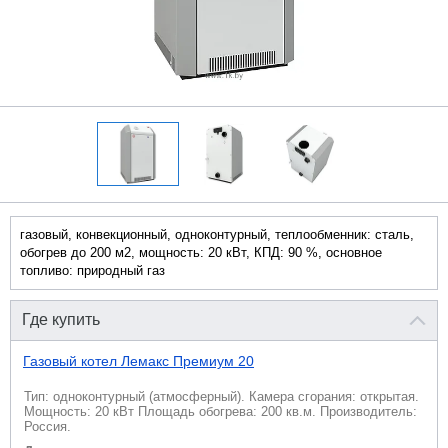
газовый, конвекционный, одноконтурный, теплообменник: сталь,
обогрев до 200 м2, мощность: 20 кВт, КПД: 90 %, основное
топливо: природный газ
Где купить
Газовый котел Лемакс Премиум 20
Тип: одноконтурный (атмосферный). Камера сгорания: открытая.
Мощность: 20 кВт Площадь обогрева: 200 кв.м. Производитель:
Россия.