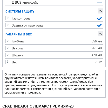
E-BUS интерфейс
СИСТЕМЫ ЗАЩИТЫ
Газ-контроль
Защита от перегрева
ГАБАРИТЫ И ВЕС
556 мм
Глубина
961 мм
Высота
470 мм
Ширина
78 кг
Вес
Описания товаров составлены на основе сайтов производителей и
других открытых источников. Комплект поставки, характеристики и
внешний вид могут быть изменены производителем Лемакс без
предварительного уведомления. При покупке уточняйте все значимые
для Вас параметры, комплектацию, внешний вид, условия доставки и
срок гарантии у продавца.
СРАВНИВАЮТ С ЛЕМАКС ПРЕМИУМ-20