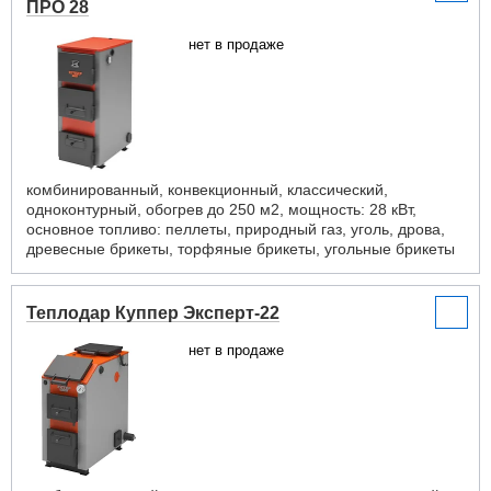
ПРО 28
нет в продаже
комбинированный, конвекционный, классический,
одноконтурный, обогрев до 250 м2, мощность: 28 кВт,
основное топливо: пеллеты, природный газ, уголь, дрова,
древесные брикеты, торфяные брикеты, угольные брикеты
Теплодар Куппер Эксперт-22
нет в продаже