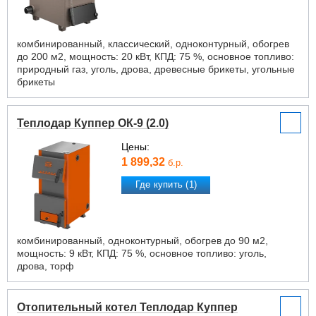
комбинированный, классический, одноконтурный, обогрев
до 200 м2, мощность: 20 кВт, КПД: 75 %, основное топливо:
природный газ, уголь, дрова, древесные брикеты, угольные
брикеты
Теплодар Куппер ОК-9 (2.0)
Цены:
1 899,32
б.р.
Где купить (1)
комбинированный, одноконтурный, обогрев до 90 м2,
мощность: 9 кВт, КПД: 75 %, основное топливо: уголь,
дрова, торф
Отопительный котел Теплодар Куппер