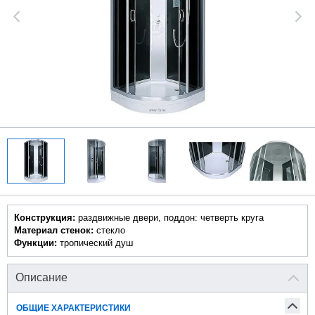
Конструкция:
раздвижные двери, поддон: четверть круга
Материал стенок:
стекло
Функции:
тропический душ
Описание
ОБЩИЕ ХАРАКТЕРИСТИКИ