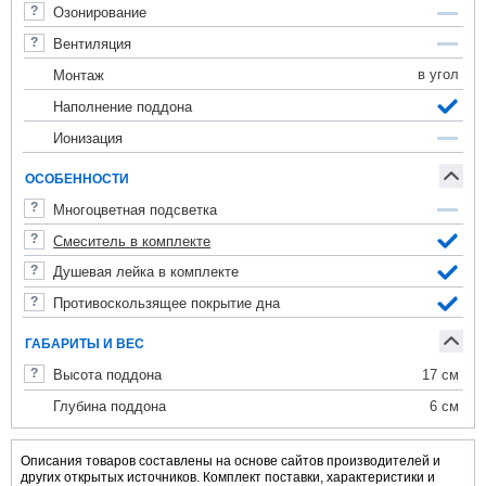
Озонирование
Вентиляция
в угол
Монтаж
Наполнение поддона
Ионизация
ОСОБЕННОСТИ
Многоцветная подсветка
Смеситель в комплекте
Душевая лейка в комплекте
Противоскользящее покрытие дна
ГАБАРИТЫ И ВЕС
17 cм
Высота поддона
6 см
Глубина поддона
Описания товаров составлены на основе сайтов производителей и
других открытых источников. Комплект поставки, характеристики и