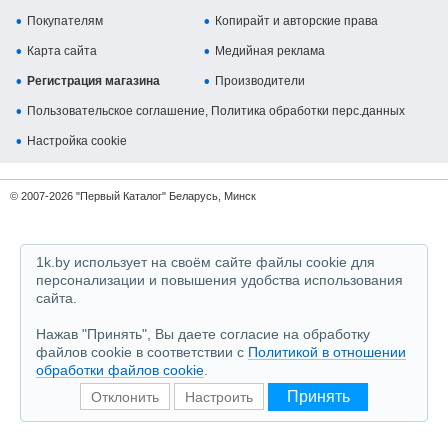
Покупателям
Копирайт и авторские права
Карта сайта
Медийная реклама
Регистрация магазина
Производители
Пользовательское соглашение, Политика обработки перс.данных
Настройка cookie
© 2007-2026 "Первый Каталог" Беларусь, Минск
1k.by использует на своём сайте файлы cookie для
персонализации и повышения удобства использования
сайта.
Нажав "Принять", Вы даете согласие на обработку
файлов cookie в соответствии с
Политикой в отношении
обработки файлов cookie
.
Принять
Отклонить
Настроить