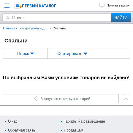
Полная версия
Главная
Все для дома и дачи
Спальни
Спальни
Поиск
Сортировать
По выбранным Вами условиям товаров не найдено!
Вернуться к списку категорий
О нас
Тарифы на размещение
Обратная связь
Продавцам